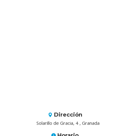
Dirección
Solarillo de Gracia, 4 , Granada
Horario