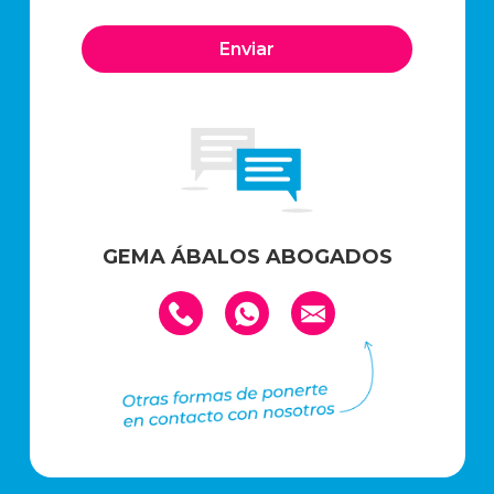
GEMA ÁBALOS ABOGADOS