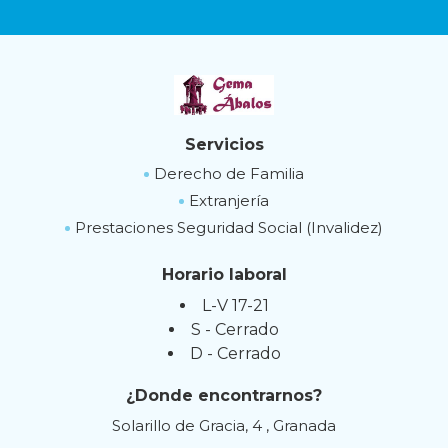
Servicios
Derecho de Familia
Extranjería
Prestaciones Seguridad Social (Invalidez)
Horario laboral
L-V 17-21
S - Cerrado
D - Cerrado
¿Donde encontrarnos?
Solarillo de Gracia, 4 , Granada