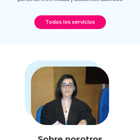
Todos los servicios
Sobre nosotros