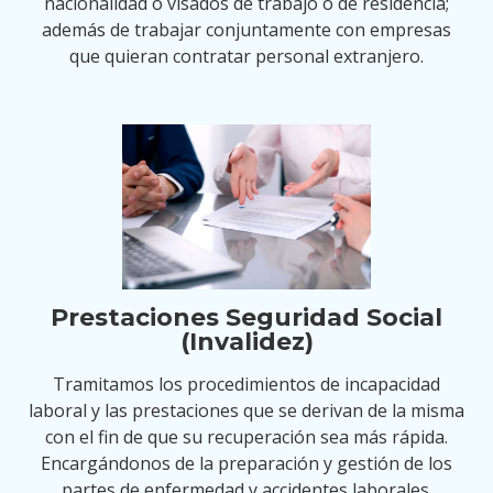
nacionalidad o visados de trabajo o de residencia;
además de trabajar conjuntamente con empresas
que quieran contratar personal extranjero.
Prestaciones Seguridad Social
(Invalidez)
Tramitamos los procedimientos de incapacidad
laboral y las prestaciones que se derivan de la misma
con el fin de que su recuperación sea más rápida.
Encargándonos de la preparación y gestión de los
partes de enfermedad y accidentes laborales.