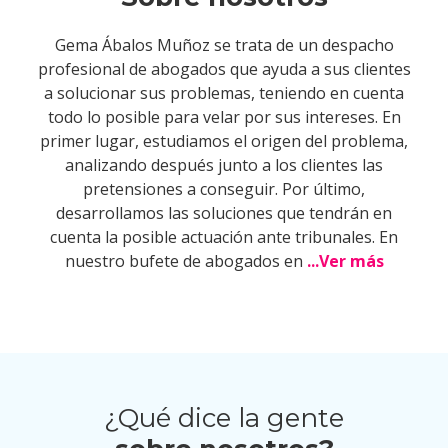
Gema Ábalos Muñoz se trata de un despacho
profesional de abogados que ayuda a sus clientes
a solucionar sus problemas, teniendo en cuenta
todo lo posible para velar por sus intereses. En
primer lugar, estudiamos el origen del problema,
analizando después junto a los clientes las
pretensiones a conseguir. Por último,
desarrollamos las soluciones que tendrán en
cuenta la posible actuación ante tribunales. En
nuestro bufete de abogados en
...Ver más
¿Qué dice la gente