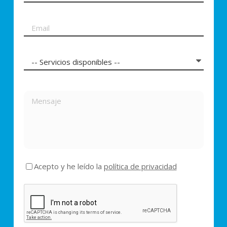
Acepto y he leído la
política de privacidad