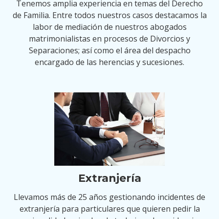
Tenemos amplia experiencia en temas del Derecho
de Familia. Entre todos nuestros casos destacamos la
labor de mediación de nuestros abogados
matrimonialistas en procesos de Divorcios y
Separaciones; así como el área del despacho
encargado de las herencias y sucesiones.
Extranjería
Llevamos más de 25 años gestionando incidentes de
extranjería para particulares que quieren pedir la