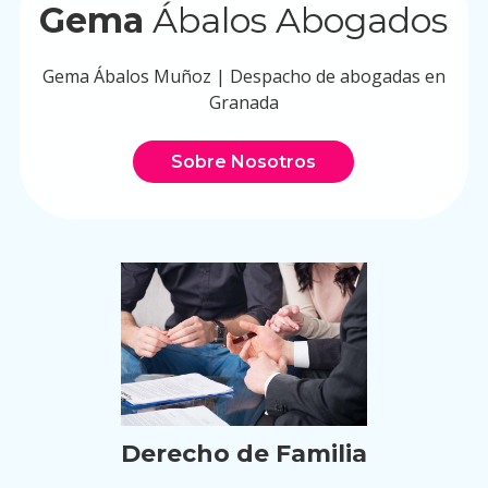
Gema
Ábalos Abogados
Gema Ábalos Muñoz | Despacho de abogadas en
Granada
Sobre Nosotros
Derecho de Familia